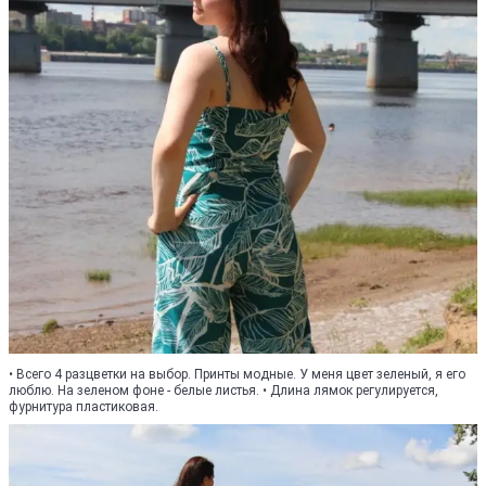
• Всего 4 разцветки на выбор. Принты модные. У меня цвет зеленый, я его
люблю. На зеленом фоне - белые листья. • Длина лямок регулируется,
фурнитура пластиковая.