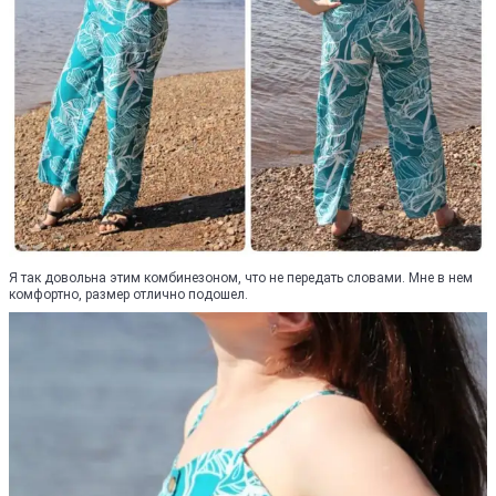
Я так довольна этим комбинезоном, что не передать словами. Мне в нем
комфортно, размер отлично подошел.