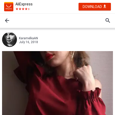
AliExpress
DOWNLOAD
KaramelkaAN
July 16, 2018