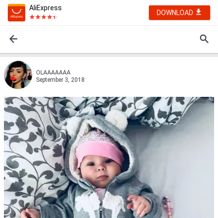
AliExpress
DOWNLOAD
OLAAAAAAA
September 3, 2018