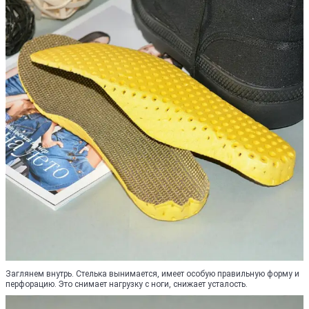
Заглянем внутрь. Стелька вынимается, имеет особую правильную форму и
перфорацию. Это снимает нагрузку с ноги, снижает усталость.