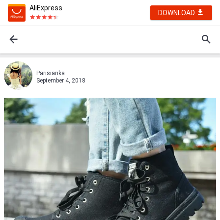
AliExpress
DOWNLOAD
Parisianka
September 4, 2018