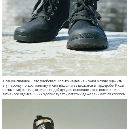
А самое главное – это удобство! Только надев на ножки можно оценить
эту парочку по достоинству, и она надолго задержится в гардеробе. Ккды
очень комфортные, отлично подойдут для повседневного ношения и
активного отдыха. В них удобно гулять, бегать и даже заниматься спортом.