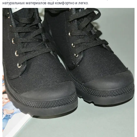
натуральных материалов ещё комфортно и легко.