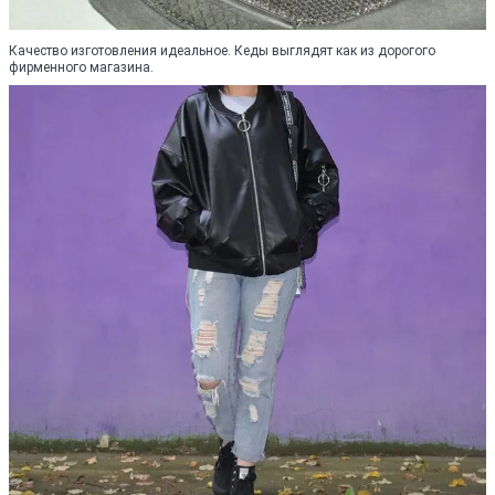
Качество изготовления идеальное. Кеды выглядят как из дорогого
фирменного магазина.