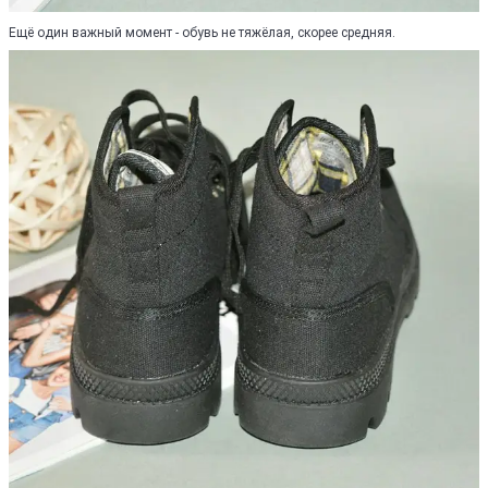
Ещё один важный момент - обувь не тяжёлая, скорее средняя.