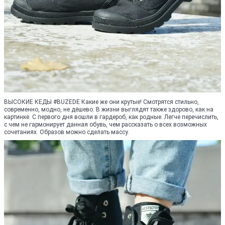
ВЫСОКИЕ КЕДЫ #BUZEDE Какие же они крутые! Смотрятся стильно,
современно, модно, не дёшево. В жизни выглядят также здорово, как на
картинке. С первого дня вошли в гардероб, как родные. Легче перечислить,
с чем не гармонирует данная обувь, чем рассказать о всех возможных
сочетаниях. Образов можно сделать массу.