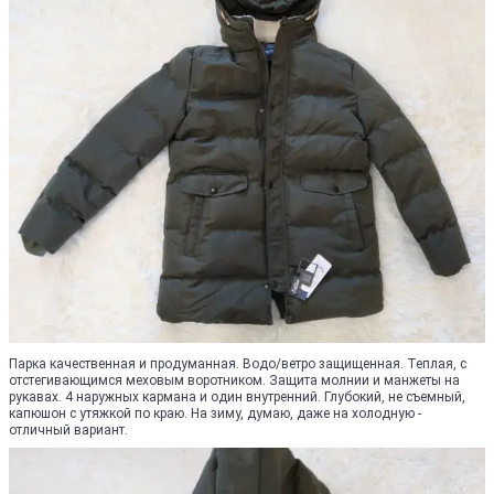
Парка качественная и продуманная. Водо/ветро защищенная. Теплая, с
отстегивающимся меховым воротником. Защита молнии и манжеты на
рукавах. 4 наружных кармана и один внутренний. Глубокий, не съемный,
капюшон с утяжкой по краю. На зиму, думаю, даже на холодную -
отличный вариант.