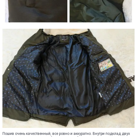
Пошив очень качественный, все ровно и аккуратно. Внутри подклад двух