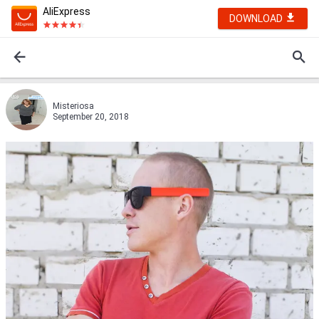
AliExpress
DOWNLOAD
Misteriosa
September 20, 2018