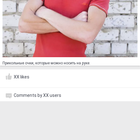
Прикольные очки, которые можно носить на руке.
XX likes
Comments by XX users