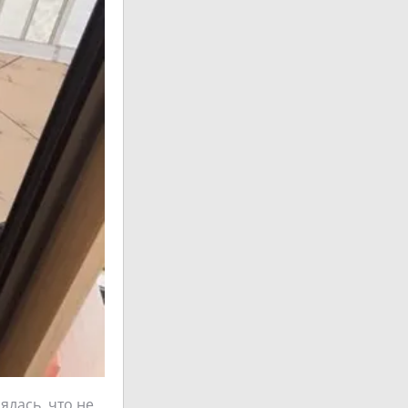
ялась, что не