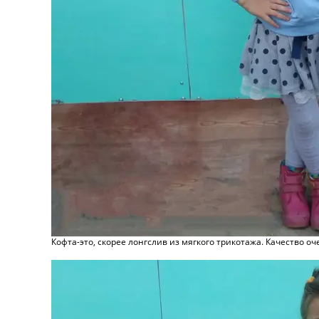
Кофта-это, скорее лонгслив из мягкого трикотажа. Качество 