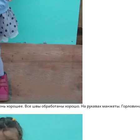
очень хорошее. Все швы обработаны хорошо. На рукавах манжеты. Горловин