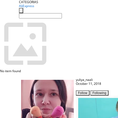
CATEGORIAS
AliExpress
No item found
yuliya_naali
October 11, 2018
Follow
Following