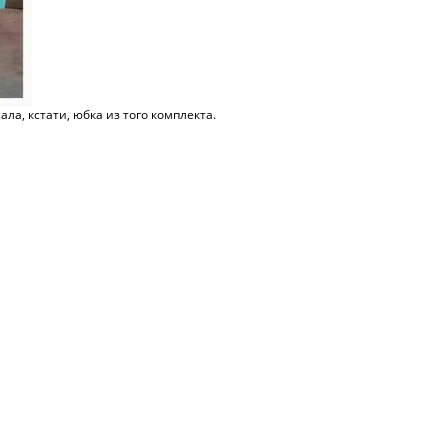
ала, кстати, юбка из того комплекта.