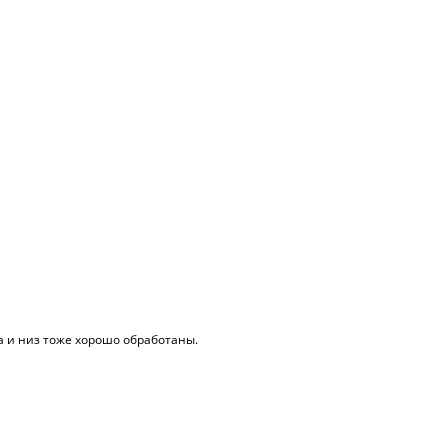
а и низ тоже хорошо обработаны.