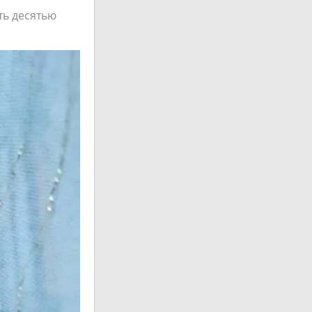
ть десятью