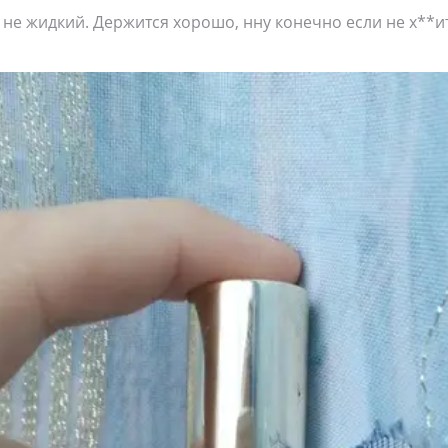
 не жидкий. Держится хорошо, нну конечно если не х**и