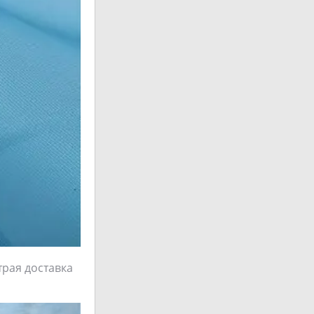
трая доставка