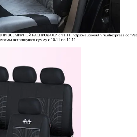
И ВСЕМИРНОЙ РАСПРОДАЖИ с 11.11. https://autoyouth.ru.aliexpress.com
латим оставшуюся сумму с 10.11 по 12.11