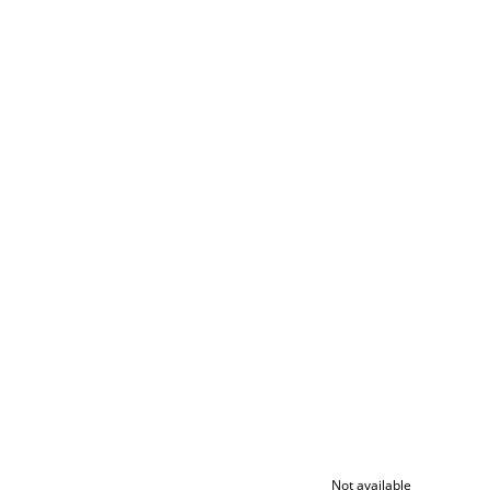
Not available