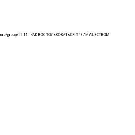
/store/group/11-11.. КАК ВОСПОЛЬЗОВАТЬСЯ ПРЕИМУЩЕСТВОМ: