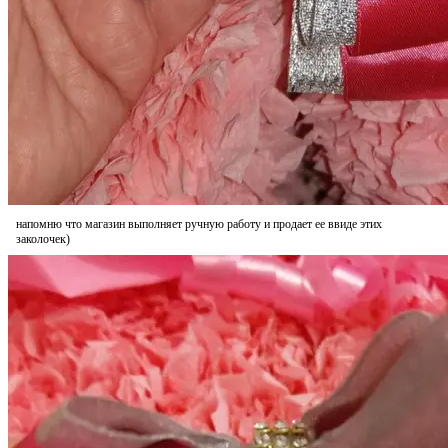
напомню что магазин выполняет ручную работу и продает ее ввиде этих
заколочек)