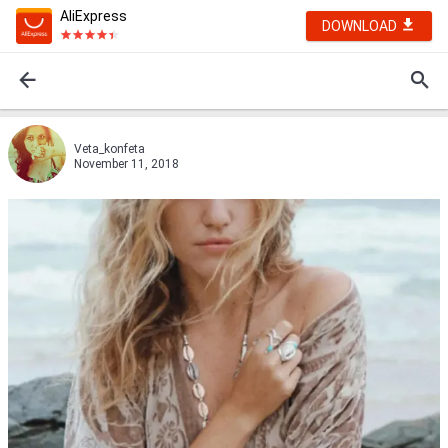
AliExpress
DOWNLOAD
Veta_konfeta
November 11, 2018