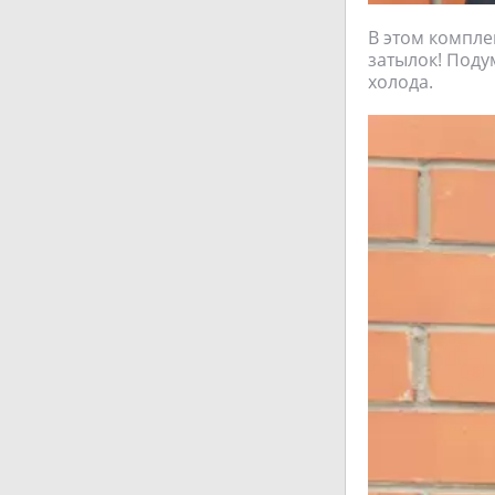
В этом компле
затылок! Поду
холода.