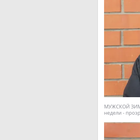
МУЖСКОЙ ЗИМНИ
недели - прозр