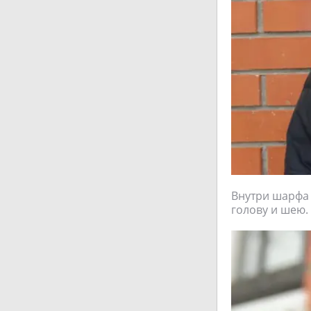
Внутри шарфа 
голову и шею.