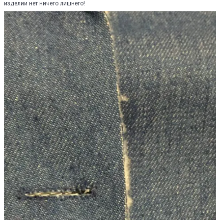
изделии нет ничего лишнего!