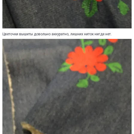
Цветочки вышиты довольно аккуратно, лишних ниток нигде нет.