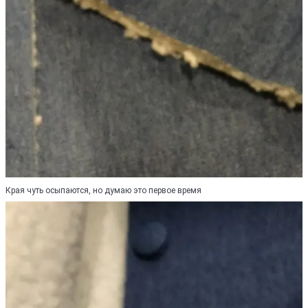
Края чуть осыпаются, но думаю это первое время