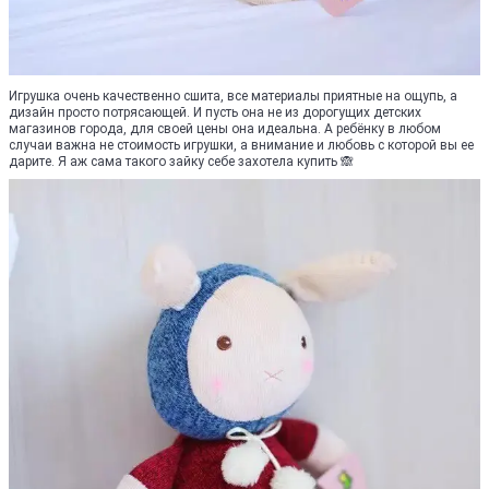
Игрушка очень качественно сшита, все материалы приятные на ощупь, а
дизайн просто потрясающей. И пусть она не из дорогущих детских
магазинов города, для своей цены она идеальна. А ребёнку в любом
случаи важна не стоимость игрушки, а внимание и любовь с которой вы ее
дарите. Я аж сама такого зайку себе захотела купить 🙈