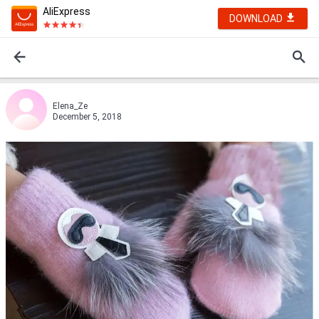
AliExpress
DOWNLOAD
Elena_Ze
December 5, 2018