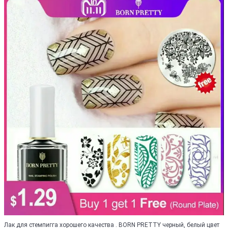
Лак для стемпигга хорошего качества . BORN PRETTY черный, белый цвет