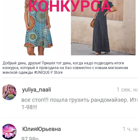
Добрый день, друзья! Пришёл тот день, когда надо подводить итоги
конкурса, который я проводила на itao совместно с новым магазином
женской одежды #UNIQUE-Y Store