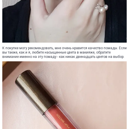
К покупке могу рекомендовать, мне очень нравится качество помады. Если
вы также, как и я, любите насыщенные цвета в макияже, обратите
внимание именно на эту помаду - как никак двенадцать цветов на выбор.