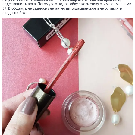
содержащие масла. Потому что водостойкую косметику снимают маслами
😉. В общем, мне удалось элегантно пить шампанское и не оставлять
следы на бокале.