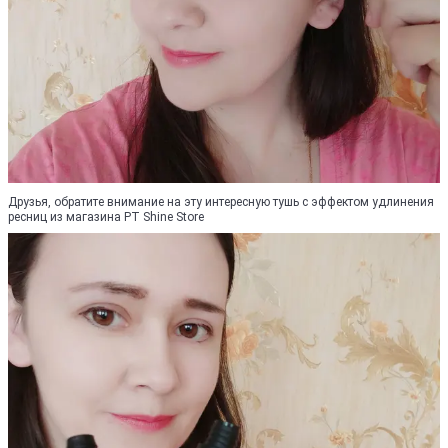
Друзья, обратите внимание на эту интересную тушь с эффектом удлинения
ресниц из магазина PT Shine Store