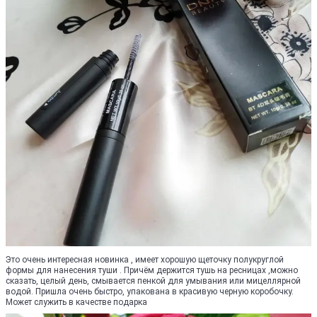
Это очень интересная новинка , имеет хорошую щеточку полукруглой
формы для нанесения туши . Причём держится тушь на ресницах ,можно
сказать, целый день, смывается пенкой для умывания или мицеллярной
водой. Пришла очень быстро, упакована в красивую черную коробочку.
Может служить в качестве подарка