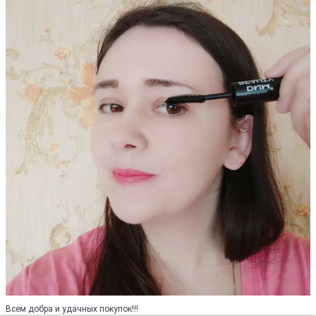
Всем добра и удачных покупок!!!