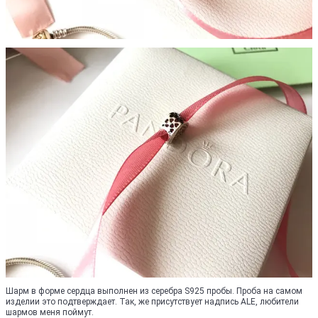
Шарм в форме сердца выполнен из серебра S925 пробы. Проба на самом
изделии это подтверждает. Так, же присутствует надпись ALE, любители
шармов меня поймут.