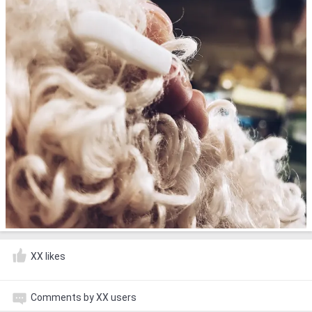
XX likes
Comments by XX users