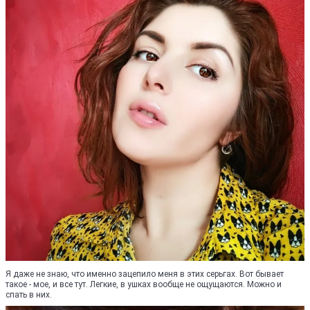
Я даже не знаю, что именно зацепило меня в этих серьгах. Вот бывает
такое - мое, и все тут. Легкие, в ушках вообще не ощущаются. Можно и
спать в них.