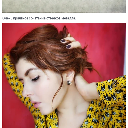
Очень приятное сочетание оттенков металла.