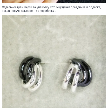
Отдельное гран мерси за упаковку. Это ощущение праздника и подарка,
когда получаешь заветную коробочку...