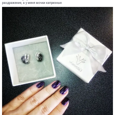
раздражение, а у меня мочки капризные.