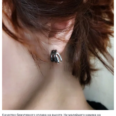
Качество бижутерного сплава на высоте. Ни малейшего намека на