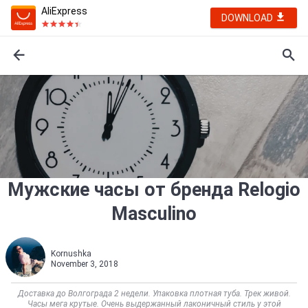
AliExpress
DOWNLOAD
Мужские часы от бренда Relogio
Masculino
Kornushka
November 3, 2018
Доставка до Волгограда 2 недели. Упаковка плотная туба. Трек живой.
Часы мега крутые. Очень выдержанный лаконичный стиль у этой