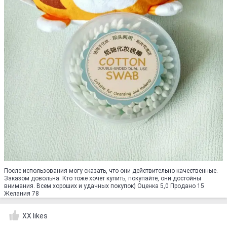
После использования могу сказать, что они действительно качественные.
Заказом довольна. Кто тоже хочет купить, покупайте, они достойны
внимания. Всем хороших и удачных покупок) Оценка 5,0 Продано 15
Желания 78
XX likes