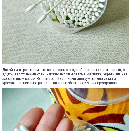
Дизайн интересен тем, что края разные, с одной стороны закругленный, с
другой заостренный край. Удобно использовать в макияже, убрать лишнее
заостренным краем. Вообще это идеальный инструмент для дома и
красоты, специально разработан для небольших и узких пространств.