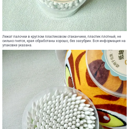
Лежат палочки в круглом пластиковом стаканчике, пластик плотный, не
сильно гнется, края обработаны хорошо, без зазубрин. Вся информация на
упаковке указана.