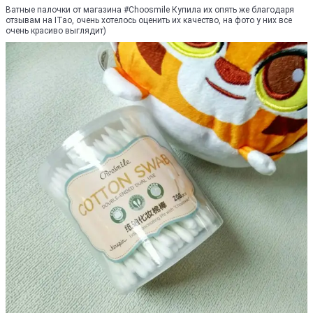
Ватные палочки от магазина #Choosmile Купила их опять же благодаря
отзывам на ITao, очень хотелось оценить их качество, на фото у них все
очень красиво выглядит)