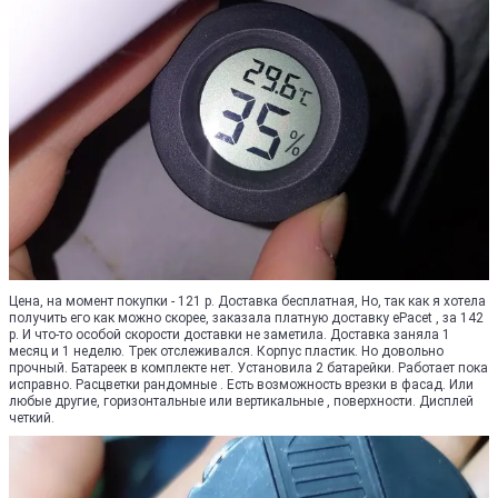
Цена, на момент покупки - 121 р. Доставка бесплатная, Но, так как я хотела
получить его как можно скорее, заказала платную доставку ePacet , за 142
р. И что-то особой скорости доставки не заметила. Доставка заняла 1
месяц и 1 неделю. Трек отслеживался. Корпус пластик. Но довольно
прочный. Батареек в комплекте нет. Установила 2 батарейки. Работает пока
исправно. Расцветки рандомные . Есть возможность врезки в фасад. Или
любые другие, горизонтальные или вертикальные , поверхности. Дисплей
четкий.