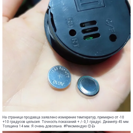
На странице продавца заявлено измерение температур, примерно от -10
+10 градусов цельсия. Точность показаний + /- 0,1 градус. Диаметр 45 мм.
Толщина 14 мм. Я очень довольна. #Рекомендую 😊👍