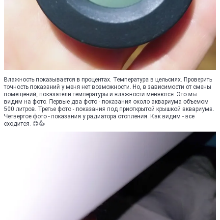
Влажность показывается в процентах. Температура в цельсиях. Проверить
точность показаний у меня нет возможности. Но, в зависимости от смены
помещений, показатели температуры и влажности меняются. Это мы
видим на фото. Первые два фото - показания около аквариума объемом
500 литров. Третье фото - показания под приоткрытой крышкой аквариума.
Четвертое фото - показания у радиатора отопления. Как видим - все
сходится. 😊👍