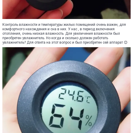
Контроль влажности и температуры жилых помещений очень важен, для
комфортного нахождения и сна в них. У нас , в период включения
отопления, очень низкая влажность. Для увеличения влажности был
приобретен увлажнитель. Но когда и сколько должен работать
увлажнитель? Для ответа на этот вопрос и был приобретен сей аппарат 😊