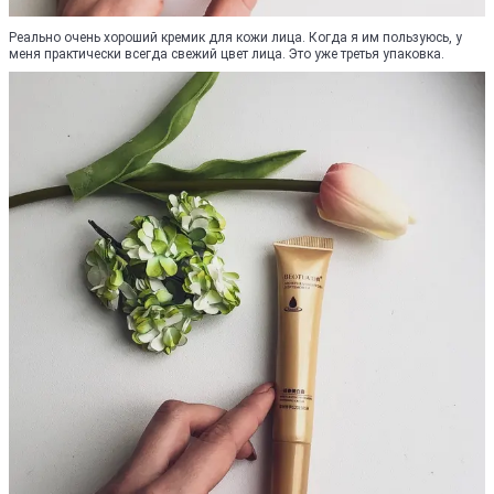
Реально очень хороший кремик для кожи лица. Когда я им пользуюсь, у
меня практически всегда свежий цвет лица. Это уже третья упаковка.