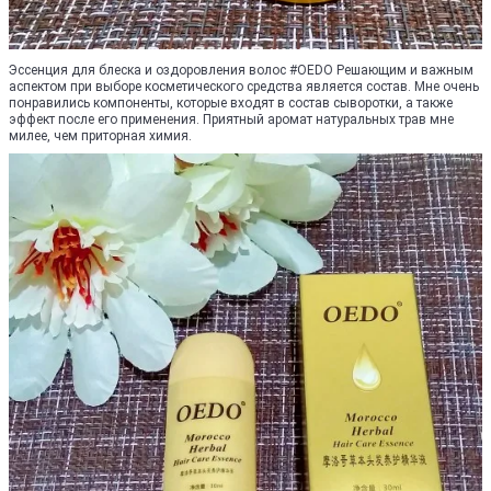
Эссенция для блеска и оздоровления волос #OEDO Решающим и важным
аспектом при выборе косметического средства является состав. Мне очень
понравились компоненты, которые входят в состав сыворотки, а также
эффект после его применения. Приятный аромат натуральных трав мне
милее, чем приторная химия.