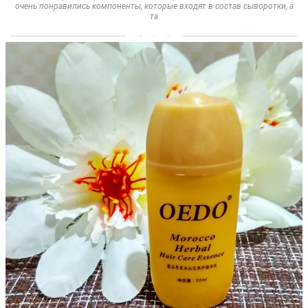
очень понравились компоненты, которые входят в состав сыворотки, а
та