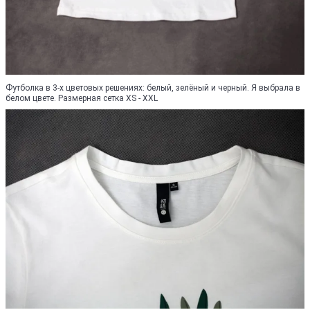
Футболка в 3-х цветовых решениях: белый, зелёный и черный. Я выбрала в
белом цвете. Размерная сетка XS - XXL