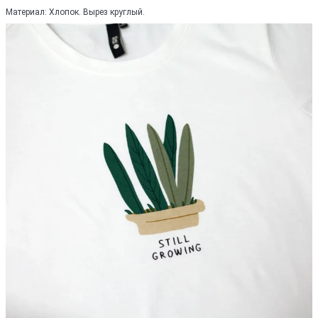
Материал: Хлопок. Вырез круглый.