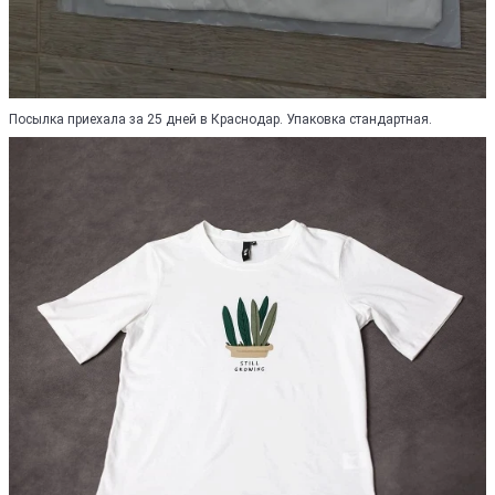
Посылка приехала за 25 дней в Краснодар. Упаковка стандартная.