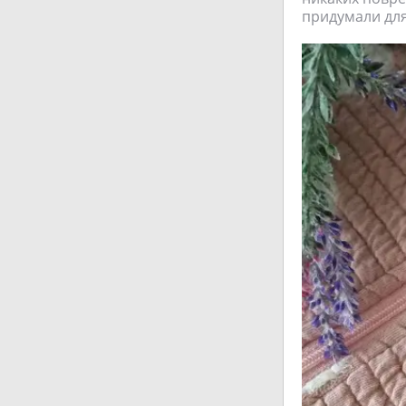
придумали для