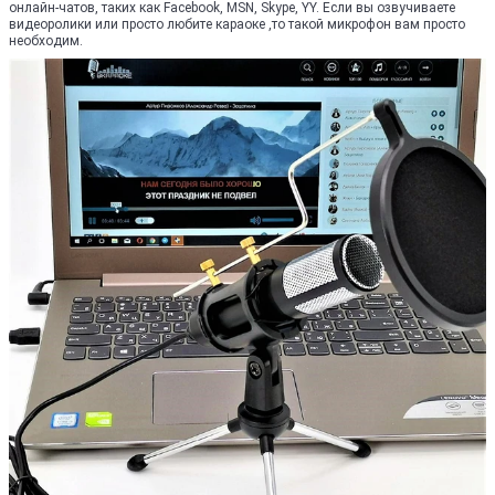
онлайн-чатов, таких как Facebook, MSN, Skype, YY. Если вы озвучиваете
видеоролики или просто любите караоке ,то такой микрофон вам просто
необходим.