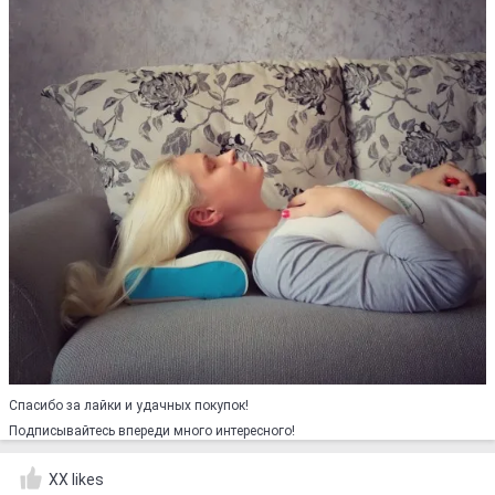
Спасибо за лайки и удачных покупок!
Подписывайтесь впереди много интересного!
XX likes