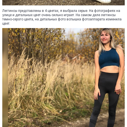
Леггинсы представлены в 4 цветах, я выбрала серые. На фотографиях на
улице и детальных цвет очень сильно играет. На самом деле леггинсы
темно-серого цвета, на детальных фото вспышка фотоаппарата изменила
цвет.