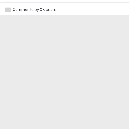
Comments by XX users