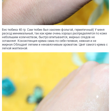
Вес тюбика 40 гр. Сам тюбик был заклеен фольгой, герметичный) У меня
расход минимальный, так как крем очень хорошо распределяется по коже
небольшим количеством, быстро впитывается, жирных следов не
оставляет. Консистенция крема сама по себе гелевая, нежная и не
жирная.Обладает легким и ненавязчивым ароматом. Цвет самого крема с
легкой желтизной.