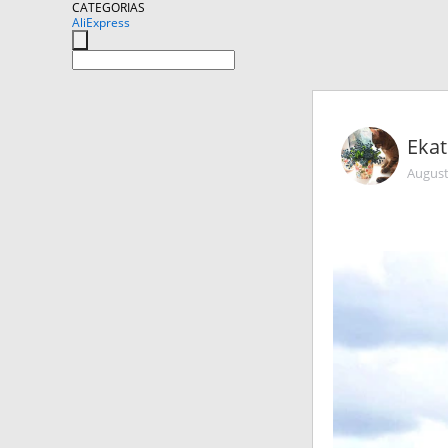
CATEGORIAS
AliExpress
Ekat
August