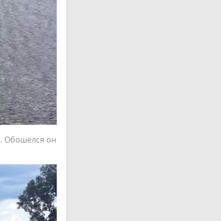
ы. Обошелся он