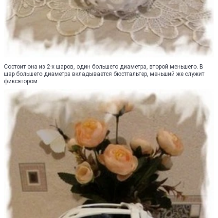
Состоит она из 2-х шаров, один большего диаметра, второй меньшего. В
шар большего диаметра вкладывается бюстгальтер, меньший же служит
фиксатором.