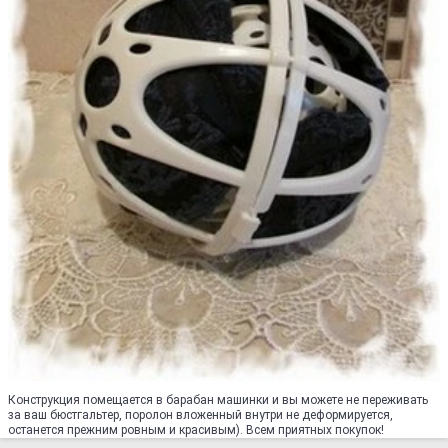
Конструкция помещается в барабан машинки и вы можете не переживать
за ваш бюстгальтер, поролон вложенный внутри не деформируется,
останется прежним ровным и красивым). Всем приятных покупок!