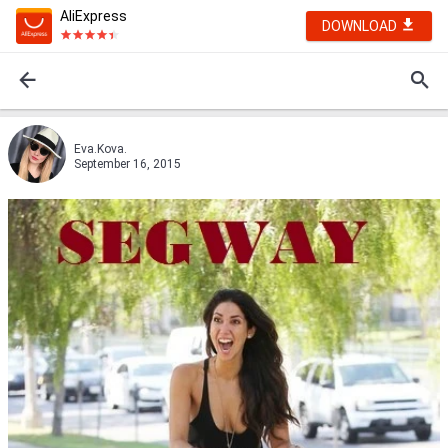
AliExpress
DOWNLOAD
Eva.Kova.
September 16, 2015