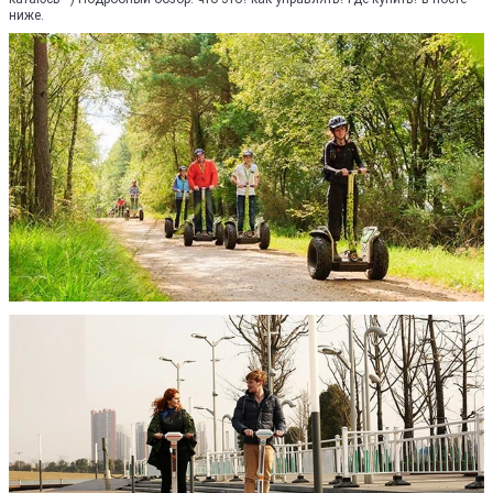
ниже.