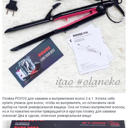
Плойка POVOS для завивки и выпрямления волос 2 в 1. Хотела себе
купить утюжок для волос, чтобы их выпрямлять, но остановила свой
выбор на такой универсальной вещице. Она не только выпрямляет волосы,
но и по нажатию кнопки превращается в круглую плойку для завивки
локонов! Два в одном, отличная универсальная вещь!