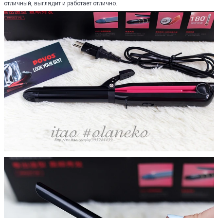
отличный, выглядит и работает отлично.