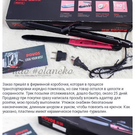
Заказ пришёл в фирменной коробочке, которая в процессе
транспортировки изрядно помялась, но сам товар остался в целости и
сохранности. Трек посылки отслеживался, дошло быстро, около 25 дней.
Продавцу при покупке сразу написала просьбу вложить адаптер для
розетки, мою просьбу выполнили. Утюжок снабжен безопасным
наконечником, длинным шнуром и ушком, чтобы повесить на крючок. Как
указано, пластины имеют керамическое покрытие -турмалин.