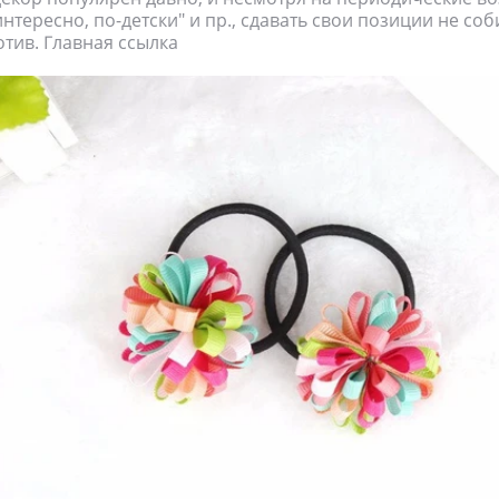
нтересно, по-детски" и пр., сдавать свои позиции не соб
отив. Главная ссылка