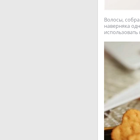
Волосы, собра
наверняка одн
использовать 