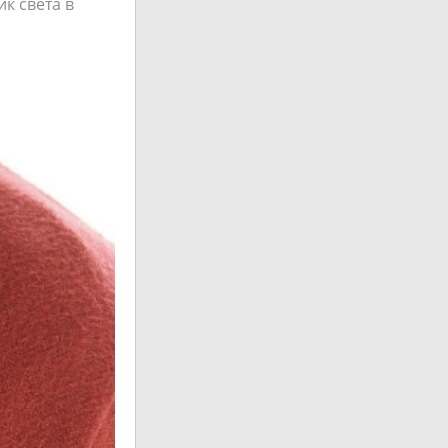
ик света в