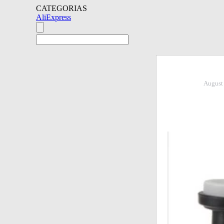
CATEGORIAS
AliExpress
August