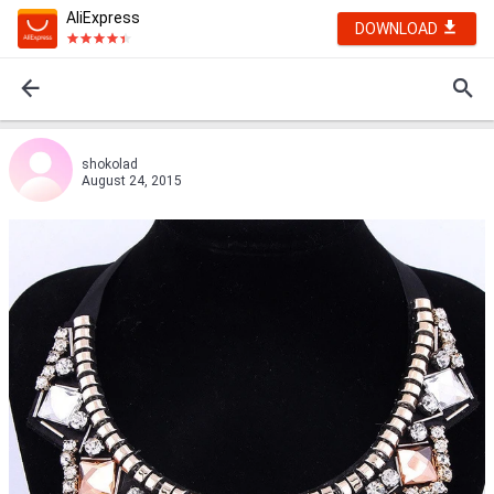
AliExpress
DOWNLOAD
shokolad
August 24, 2015