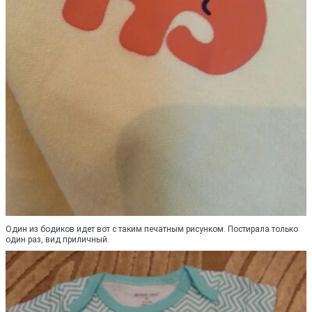
Один из бодиков идет вот с таким печатным рисунком. Постирала только
один раз, вид приличный.