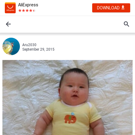
AliExpress
DOWNLOAD
Aru2030
September 29, 2015