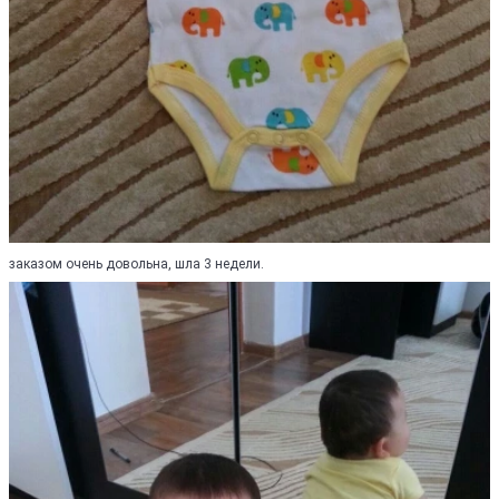
заказом очень довольна, шла 3 недели.