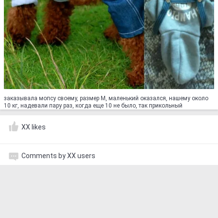
заказывала мопсу своему, размер М, маленький оказался, нашему около
10 кг, надевали пару раз, когда еще 10 не было, так прикольный
XX likes
Comments by XX users