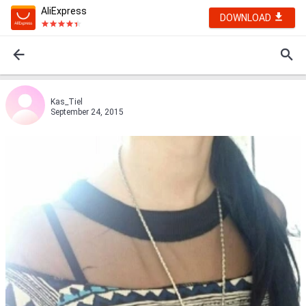
AliExpress
DOWNLOAD
Kas_Tiel
September 24, 2015