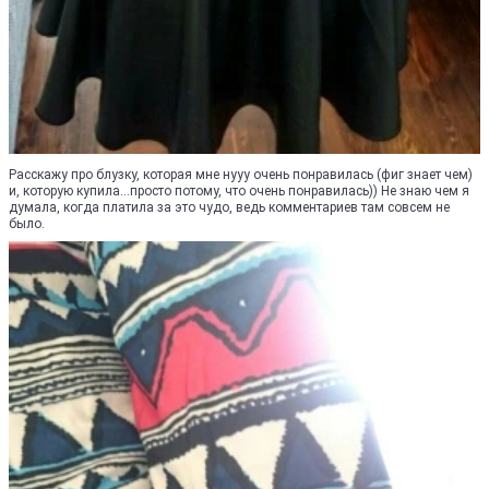
Расскажу про блузку, которая мне нууу очень понравилась (фиг знает чем)
и, которую купила...просто потому, что очень понравилась)) Не знаю чем я
думала, когда платила за это чудо, ведь комментариев там совсем не
было.