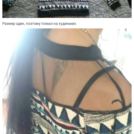
Размер один, поэтому только на худеньких.