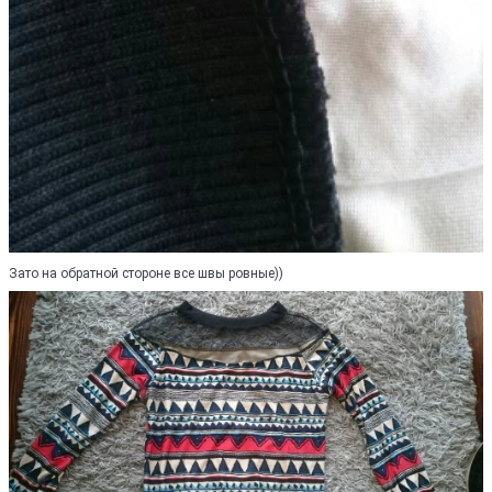
Зато на обратной стороне все швы ровные))