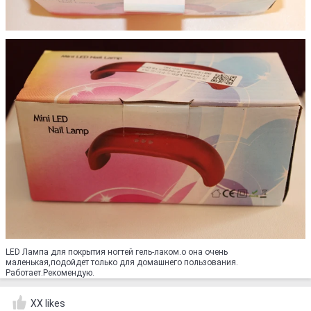
LED Лампа для покрытия ногтей гель-лаком.о она очень
маленькая,подойдет только для домашнего пользования.
Работает.Рекомендую.
XX likes