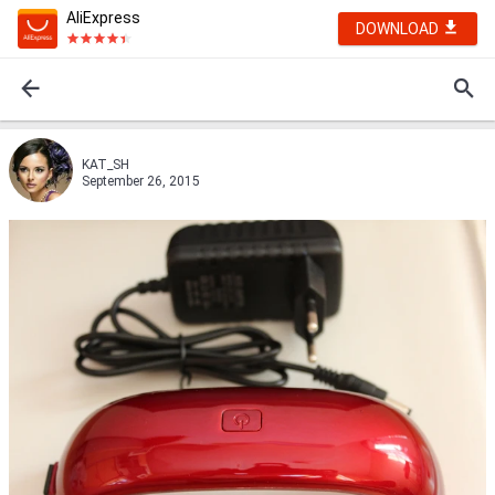
AliExpress
DOWNLOAD
KAT_SH
September 26, 2015