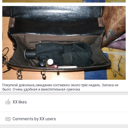
Покупкой довольна,ожидание составило около трёх недель. Запаха не
было. Очень удобная и вместительная сумочка.
XX likes
Comments by XX users