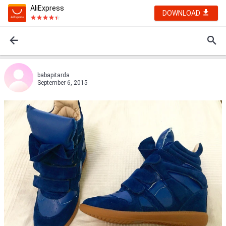
AliExpress
DOWNLOAD
babapitarda
September 6, 2015