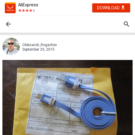
AliExpress
DOWNLOAD
Oleksandr_Rogachev
September 29, 2015