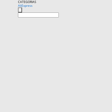
CATEGORIAS
AliExpress